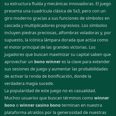
su estructura fluida y mecánicas innovadoras. El juego
presenta una cuadrícula clásica de 5x3, pero con un
giro moderno gracias a sus funciones de símbolos en
cascada y multiplicadores progresivos. Los símbolos
incluyen piedras preciosas, alfombras voladoras y, por
supuesto, la icónica lámpara dorada que actúa como
el motor principal de las grandes victorias. Los
jugadores que buscan maximizar su capital saben que
aprovechar un
bono winner
es la clave para extender
sus sesiones de juego y aumentar las probabilidades
de activar la ronda de bonificación, donde la
verdadera magia sucede.
La popularidad de este juego no es casualidad.
Muchos usuarios que buscan términos como
winner
bono
o
winner casino bono
terminan en nuestra
plataforma atraídos por la generosidad de nuestras