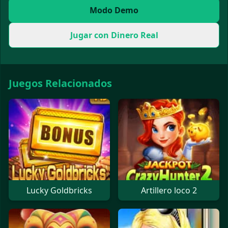
Modo Demo
Jugar con Dinero Real
Juegos Relacionados
Lucky Goldbricks
Artillero loco 2