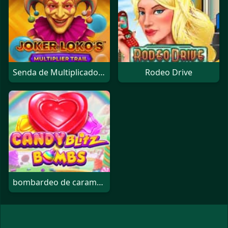
Senda de Multiplicadores de Joker Loko
Rodeo Drive
bombardeo de caramelos