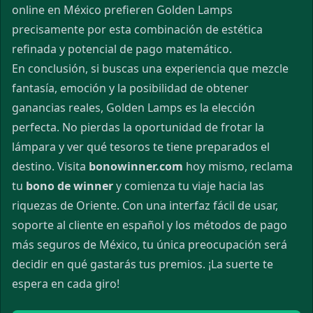
online en México prefieren Golden Lamps
precisamente por esta combinación de estética
refinada y potencial de pago matemático.
En conclusión, si buscas una experiencia que mezcle
fantasía, emoción y la posibilidad de obtener
ganancias reales, Golden Lamps es la elección
perfecta. No pierdas la oportunidad de frotar la
lámpara y ver qué tesoros te tiene preparados el
destino. Visita
bonowinner.com
hoy mismo, reclama
tu
bono de winner
y comienza tu viaje hacia las
riquezas de Oriente. Con una interfaz fácil de usar,
soporte al cliente en español y los métodos de pago
más seguros de México, tu única preocupación será
decidir en qué gastarás tus premios. ¡La suerte te
espera en cada giro!