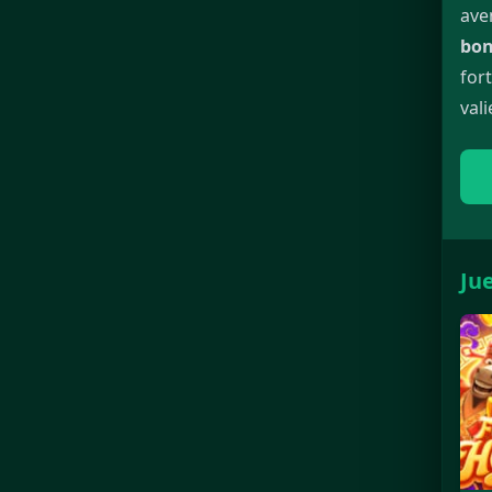
ave
bon
for
val
Ju