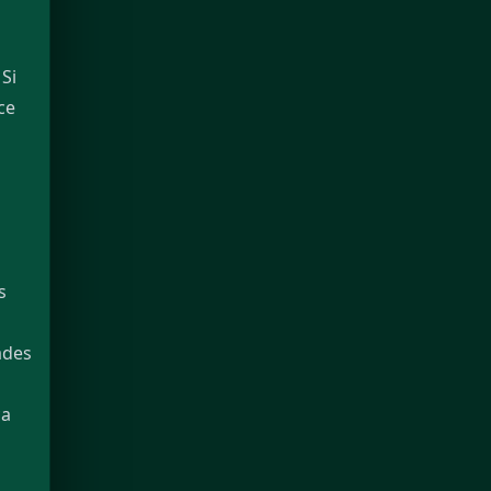
 Si
ce
s
ades
ca