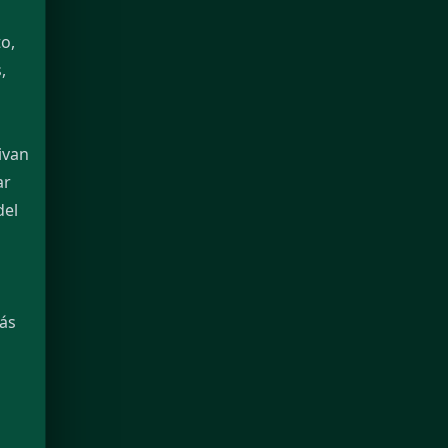
o,
,
ivan
ar
del
más